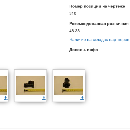
Номер позиции на чертеже
310
Рекомендованная розничная ц
48.38
Наличие на складах партнеров
Дополн. инфо