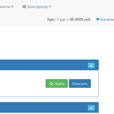
вности
Конструктор
Курс: 1 у.е. = 95.0000 руб.
Корзина
Найти
Очистить