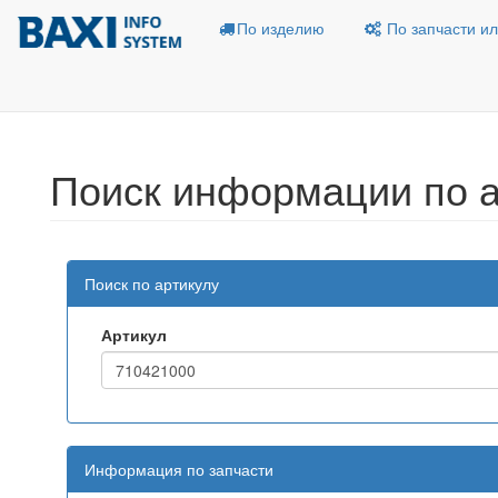
По изделию
По запчасти ил
Поиск информации по а
Поиск по артикулу
Артикул
Информация по запчасти