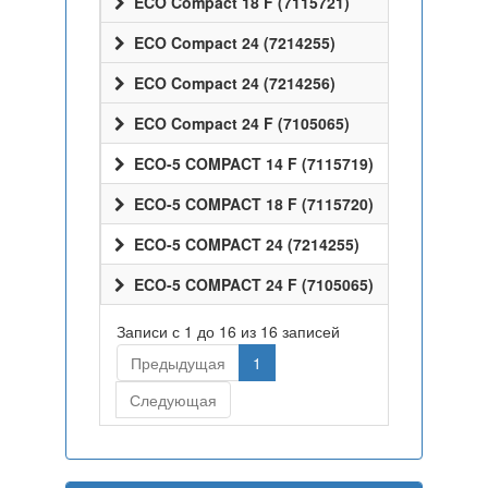
ECO Compact 18 F (7115721)
ECO Compact 24 (7214255)
ECO Compact 24 (7214256)
ECO Compact 24 F (7105065)
ECO-5 COMPACT 14 F (7115719)
ECO-5 COMPACT 18 F (7115720)
ECO-5 COMPACT 24 (7214255)
ECO-5 COMPACT 24 F (7105065)
Записи с 1 до 16 из 16 записей
Предыдущая
1
Следующая