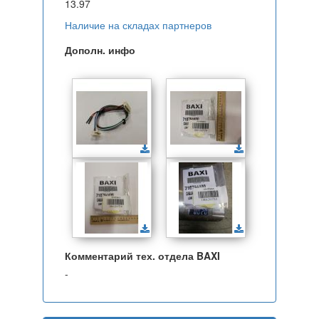
13.97
Наличие на складах партнеров
Дополн. инфо
Комментарий тех. отдела BAXI
-