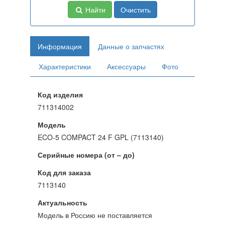
Найти
Очистить
Информация
Данные о запчастях
Характеристики
Аксессуары
Фото
Код изделия
711314002
Модель
ECO-5 COMPACT 24 F GPL (7113140)
Серийные номера (от – до)
Код для заказа
7113140
Актуальность
Модель в Россию не поставляется