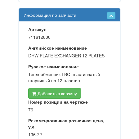
Информация по запчасти
Артикул
711612800
Английское наименование
DHW PLATE EXCHANGER 12 PLATES
Русское наименование
Теплообменник ГВС пластинчатый
вторичный на 12 пластин
Добавить в корзину
Номер позиции на чертеже
76
Рекомендованная розничная цена,
у.е.
136.72