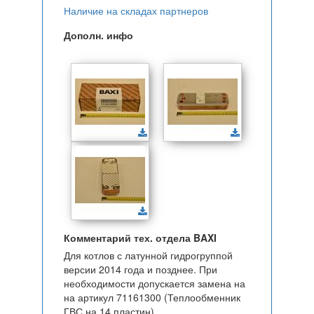
Наличие на складах партнеров
Дополн. инфо
Комментарий тех. отдела BAXI
Для котлов с латунной гидрогруппой
версии 2014 года и позднее. При
необходимости допускается замена на
на артикул 71161300 (Теплообменник
ГВС на 14 пластин).