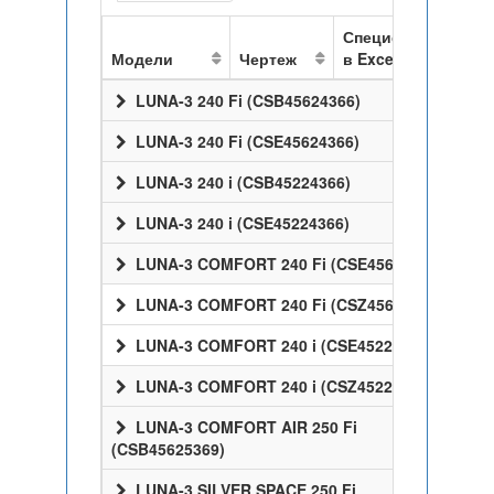
Спецификация
Модели
Чертеж
в Excel
LUNA-3 240 Fi (CSB45624366)
LUNA-3 240 Fi (CSE45624366)
LUNA-3 240 i (CSB45224366)
LUNA-3 240 i (CSE45224366)
LUNA-3 COMFORT 240 Fi (CSE45624358)
LUNA-3 COMFORT 240 Fi (CSZ45624358)
LUNA-3 COMFORT 240 i (CSE45224358)
LUNA-3 COMFORT 240 i (CSZ45224358)
LUNA-3 COMFORT AIR 250 Fi
(CSB45625369)
LUNA-3 SILVER SPACE 250 Fi