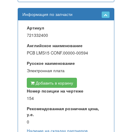
Информация по запчасти
Артикул
721332400
Английское наименование
PCB LMS15 CONF.00000-00594
Русское наименование
Электронная плата
Добавить в корзину
Номер позиции на чертеже
154
Рекомендованная розничная цена,
у.е.
0
Наличие на складах партнеров