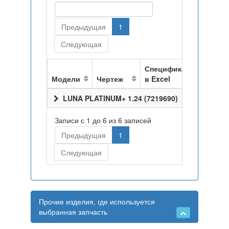
Предыдущая
1
Следующая
Спецификация
Модели
Чертеж
в Excel
LUNA PLATINUM+ 1.24 (7219690)
Записи с 1 до 6 из 6 записей
Предыдущая
1
Следующая
Прочие изделия, где используется
выбранная запчасть