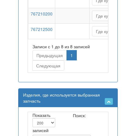
Где купить
767210200
Где купить
767212500
Где купить
Записи с 1 до 8 из 8 записей
Предыдущая
1
Следующая
Изделия, где используется выбранная
запчасть
Показать
Поиск:
записей