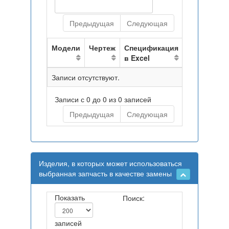
Предыдущая
Следующая
Модели
Чертеж
Спецификация
в Excel
Записи отсутствуют.
Записи с 0 до 0 из 0 записей
Предыдущая
Следующая
Изделия, в которых может использоваться
выбранная запчасть в качестве замены
Показать
Поиск:
записей