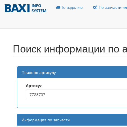
По изделию
По запчасти ил
Поиск информации по а
Поиск по артикулу
Артикул
Информация по запчасти