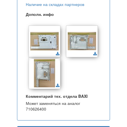
Наличие на складах партнеров
Дополн. инфо
Комментарий тех. отдела BAXI
Может заменяться на аналог
710626400