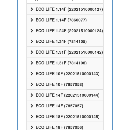
ECO LIFE 1.14F (22021510000127)
ECO LIFE 1.14F (7860077)
ECO LIFE 1.24F (22021510000124)
ECO LIFE 1.24F (7814105)
ECO LIFE 1.31F (22021510000142)
ECO LIFE 1.31F (7814108)
ECO LIFE 10F (22021510000143)
ECO LIFE 10F (7857058)
ECO LIFE 14F (22021510000144)
ECO LIFE 14F (7857057)
ECO LIFE 18F (22021510000145)
ECO LIFE 18F (7857056)