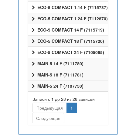
ECO-5 COMPACT 1.14 F (7115737)
ECO-5 COMPACT 1.24 F (7112870)
ECO-5 COMPACT 14 F (7115719)
ECO-5 COMPACT 18 F (7115720)
ECO-5 COMPACT 24 F (7105065)
MAIN-5 14 F (7111780)
MAIN-5 18 F (7111781)
MAIN-5 24 F (7107750)
Записи с 1 до 28 из 28 записей
Предыдущая
1
Следующая