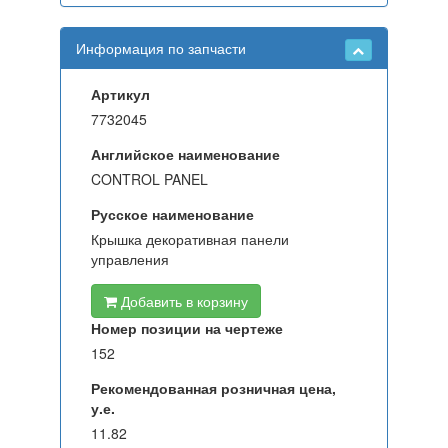
Информация по запчасти
Артикул
7732045
Английское наименование
CONTROL PANEL
Русское наименование
Крышка декоративная панели
управления
Добавить в корзину
Номер позиции на чертеже
152
Рекомендованная розничная цена,
у.е.
11.82