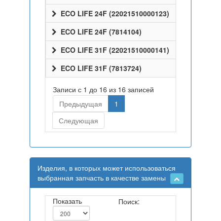
ECO LIFE 24F (22021510000123)
ECO LIFE 24F (7814104)
ECO LIFE 31F (22021510000141)
ECO LIFE 31F (7813724)
Записи с 1 до 16 из 16 записей
Предыдущая
1
Следующая
Изделия, в которых может использоваться
выбранная запчасть в качестве замены
Показать
Поиск: