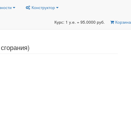
вности
Конструктор
Курс: 1 у.е. = 95.0000 руб.
Корзина
 сгорания)