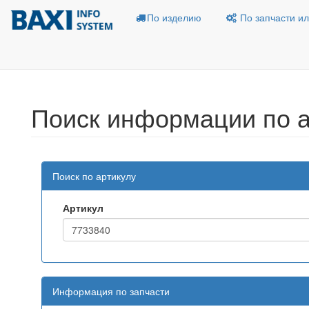
По изделию
По запчасти ил
Поиск информации по а
Поиск по артикулу
Артикул
Информация по запчасти