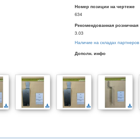
Номер позиции на чертеже
634
Рекомендованная розничная ц
3.03
Наличие на складах партнеров
Дополн. инфо