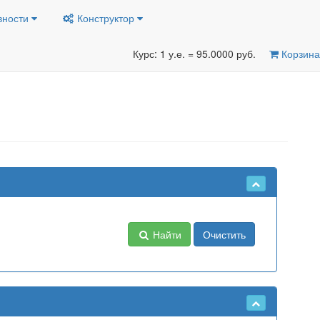
вности
Конструктор
Курс: 1 у.е. = 95.0000 руб.
Корзина
Найти
Очистить