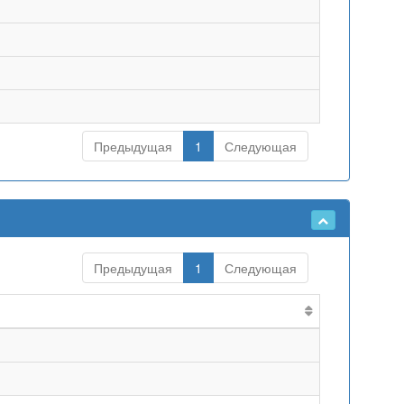
Предыдущая
1
Следующая
Предыдущая
1
Следующая