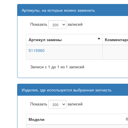
Артикулы, на которые можно заменить
Показать
записей
Артикул замены
Комментар
5115960
Записи с 1 до 1 из 1 записей
Изделия, где используется выбранная запчасть
Показать
записей
Модели