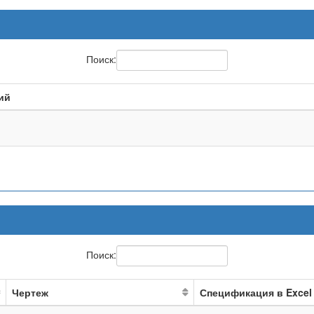
Поиск:
ий
Поиск:
Чертеж
Спецификация в Excel