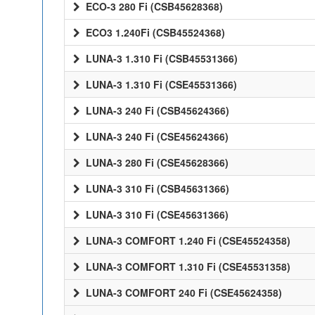
ECO-3 280 Fi (CSB45628368)
ECO3 1.240Fi (CSB45524368)
LUNA-3 1.310 Fi (CSB45531366)
LUNA-3 1.310 Fi (CSE45531366)
LUNA-3 240 Fi (CSB45624366)
LUNA-3 240 Fi (CSE45624366)
LUNA-3 280 Fi (CSE45628366)
LUNA-3 310 Fi (CSB45631366)
LUNA-3 310 Fi (CSE45631366)
LUNA-3 COMFORT 1.240 Fi (CSE45524358)
LUNA-3 COMFORT 1.310 Fi (CSE45531358)
LUNA-3 COMFORT 240 Fi (CSE45624358)