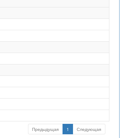
Предыдущая
1
Следующая