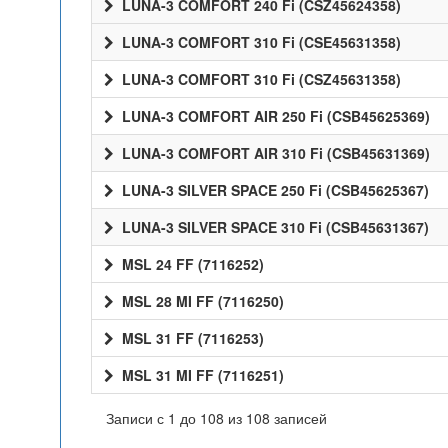
LUNA-3 COMFORT 240 Fi (CSZ45624358)
LUNA-3 COMFORT 310 Fi (CSE45631358)
LUNA-3 COMFORT 310 Fi (CSZ45631358)
LUNA-3 COMFORT AIR 250 Fi (CSB45625369)
LUNA-3 COMFORT AIR 310 Fi (CSB45631369)
LUNA-3 SILVER SPACE 250 Fi (CSB45625367)
LUNA-3 SILVER SPACE 310 Fi (CSB45631367)
MSL 24 FF (7116252)
MSL 28 MI FF (7116250)
MSL 31 FF (7116253)
MSL 31 MI FF (7116251)
Записи с 1 до 108 из 108 записей