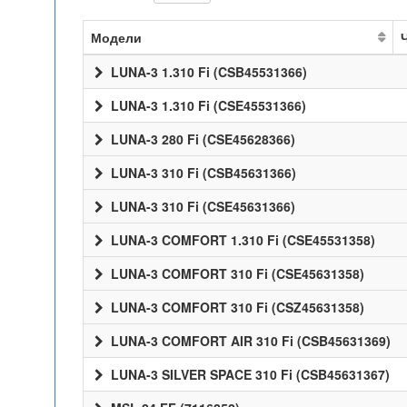
Модели
LUNA-3 1.310 Fi (CSB45531366)
LUNA-3 1.310 Fi (CSE45531366)
LUNA-3 280 Fi (CSE45628366)
LUNA-3 310 Fi (CSB45631366)
LUNA-3 310 Fi (CSE45631366)
LUNA-3 COMFORT 1.310 Fi (CSE45531358)
LUNA-3 COMFORT 310 Fi (CSE45631358)
LUNA-3 COMFORT 310 Fi (CSZ45631358)
LUNA-3 COMFORT AIR 310 Fi (CSB45631369)
LUNA-3 SILVER SPACE 310 Fi (CSB45631367)