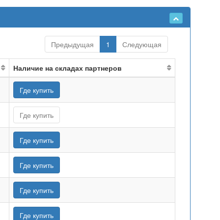
Предыдущая
1
Следующая
Наличие на складах партнеров
Где купить
Где купить
Где купить
Где купить
Где купить
Где купить