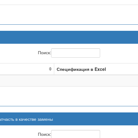
Поиск:
Спецификация в Excel
апчасть в качестве замены
Поиск: