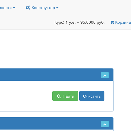
вности
Конструктор
Курс: 1 у.е. = 95.0000 руб.
Корзина
Найти
Очистить