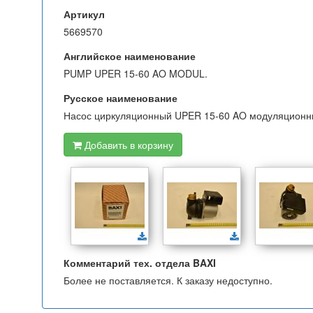
Артикул
5669570
Английское наименование
PUMP UPER 15-60 AO MODUL.
Русское наименование
Насос циркуляционный UPER 15-60 AO модуляцион
Добавить в корзину
Комментарий тех. отдела BAXI
Более не поставляется. К заказу недоступно.