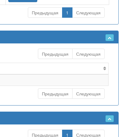
Предыдущая
1
Следующая
Предыдущая
Следующая
Предыдущая
Следующая
Предыдущая
1
Следующая