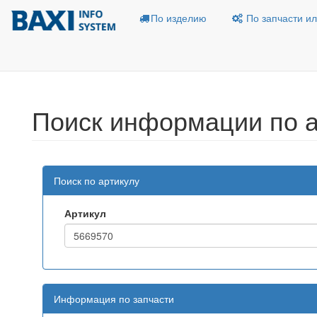
По изделию
По запчасти ил
Поиск информации по а
Поиск по артикулу
Артикул
Информация по запчасти