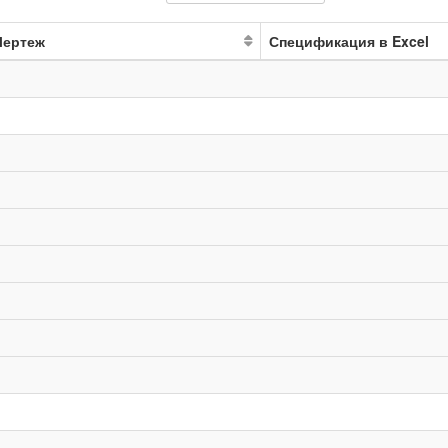
Чертеж
Спецификация в Excel