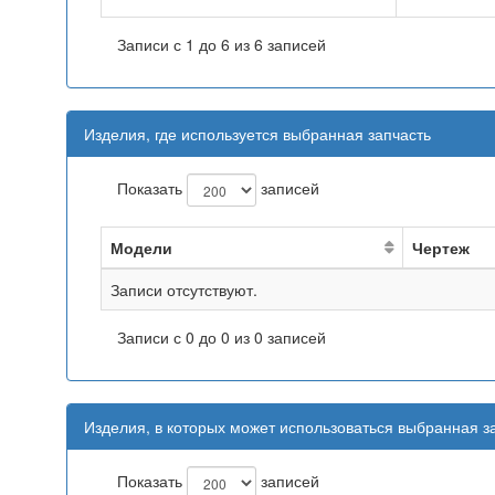
Записи с 1 до 6 из 6 записей
Изделия, где используется выбранная запчасть
Показать
записей
Модели
Чертеж
Записи отсутствуют.
Записи с 0 до 0 из 0 записей
Изделия, в которых может использоваться выбранная з
Показать
записей