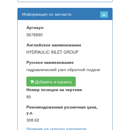
Информация по запчасти
Артикул
5676890
Английское наименование
HYDRAULIC INLET GROUP
Русское наименование
гидравлический узел обратной подачи
Добавить в корзину
Номер позиции на чертеже
80
Рекомендованная розничная цена,
у.е.
308.62
Наличие на складах партнеров