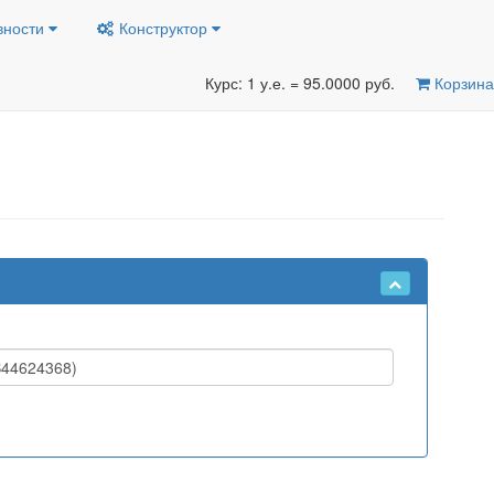
вности
Конструктор
Курс: 1 у.е. = 95.0000 руб.
Корзина