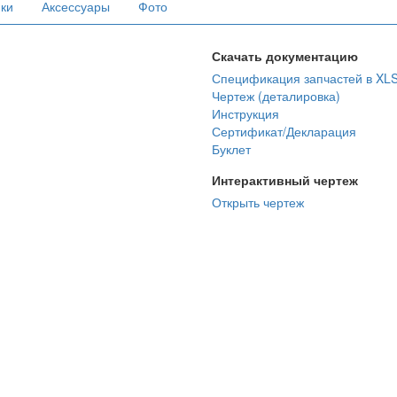
ики
Аксессуары
Фото
Скачать документацию
Спецификация запчастей в XL
Чертеж (деталировка)
Инструкция
Сертификат/Декларация
Буклет
Интерактивный чертеж
Открыть чертеж