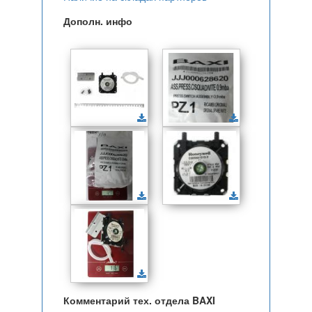
Дополн. инфо
Комментарий тех. отдела BAXI