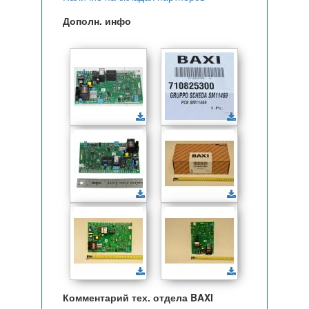
Дополн. инфо
Комментарий тех. отдела BAXI