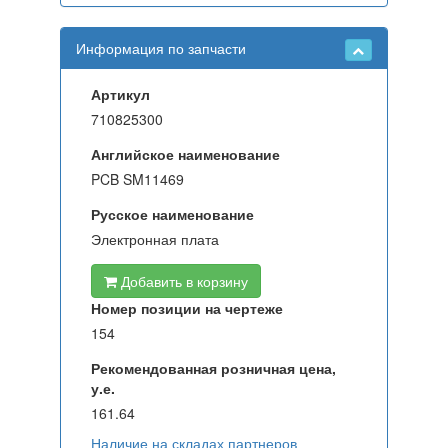
Информация по запчасти
Артикул
710825300
Английское наименование
PCB SM11469
Русское наименование
Электронная плата
Добавить в корзину
Номер позиции на чертеже
154
Рекомендованная розничная цена,
у.е.
161.64
Наличие на складах партнеров