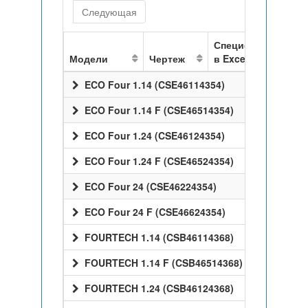
Следующая
Спецификация
Модели
Чертеж
в Excel
ECO Four 1.14 (CSE46114354)
ECO Four 1.14 F (CSE46514354)
ECO Four 1.24 (CSE46124354)
ECO Four 1.24 F (CSE46524354)
ECO Four 24 (CSE46224354)
ECO Four 24 F (CSE46624354)
FOURTECH 1.14 (CSB46114368)
FOURTECH 1.14 F (CSB46514368)
FOURTECH 1.24 (CSB46124368)