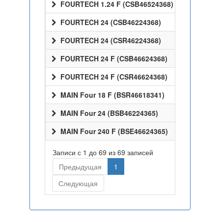
FOURTECH 1.24 F (CSB46524368)
FOURTECH 24 (CSB46224368)
FOURTECH 24 (CSR46224368)
FOURTECH 24 F (CSB46624368)
FOURTECH 24 F (CSR46624368)
MAIN Four 18 F (BSR46618341)
MAIN Four 24 (BSB46224365)
MAIN Four 240 F (BSE46624365)
Записи с 1 до 69 из 69 записей
Предыдущая
1
Следующая