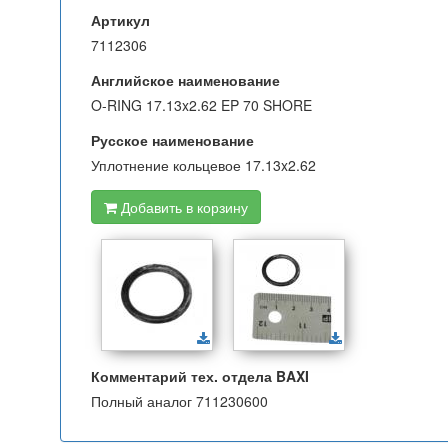
Артикул
7112306
Английское наименование
O-RING 17.13x2.62 EP 70 SHORE
Русское наименование
Уплотнение кольцевое 17.13x2.62
Добавить в корзину
Комментарий тех. отдела BAXI
Полный аналог 711230600