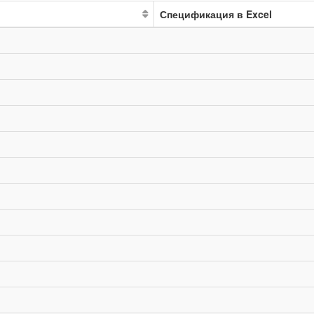
Спецификация в Excel