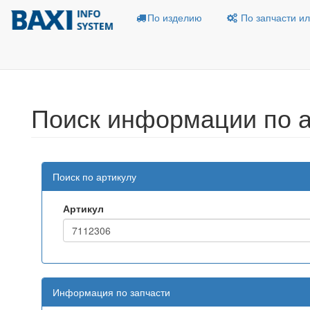
По изделию
По запчасти ил
Поиск информации по а
Поиск по артикулу
Артикул
Информация по запчасти