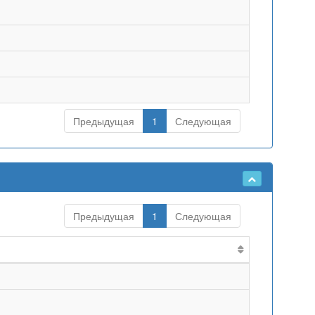
Предыдущая
1
Следующая
Предыдущая
1
Следующая