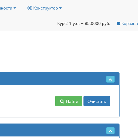
вности
Конструктор
Курс: 1 у.е. = 95.0000 руб.
Корзина
Найти
Очистить