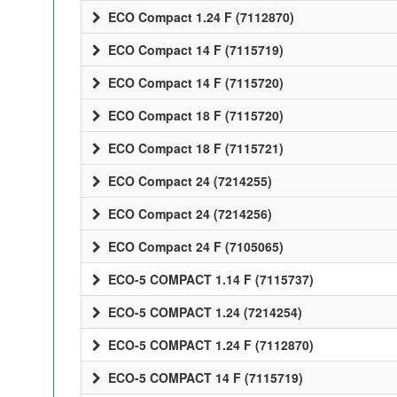
ECO Compact 1.24 F (7112870)
ECO Compact 14 F (7115719)
ECO Compact 14 F (7115720)
ECO Compact 18 F (7115720)
ECO Compact 18 F (7115721)
ECO Compact 24 (7214255)
ECO Compact 24 (7214256)
ECO Compact 24 F (7105065)
ECO-5 COMPACT 1.14 F (7115737)
ECO-5 COMPACT 1.24 (7214254)
ECO-5 COMPACT 1.24 F (7112870)
ECO-5 COMPACT 14 F (7115719)