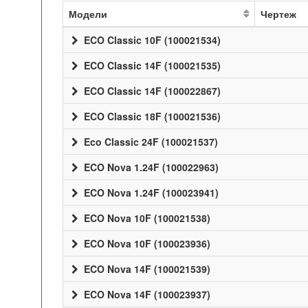
Модели
Чертеж
ECO Classic 10F (100021534)
ECO Classic 14F (100021535)
ECO Classic 14F (100022867)
ECO Classic 18F (100021536)
Eco Classic 24F (100021537)
ECO Nova 1.24F (100022963)
ECO Nova 1.24F (100023941)
ECO Nova 10F (100021538)
ECO Nova 10F (100023936)
ECO Nova 14F (100021539)
ECO Nova 14F (100023937)