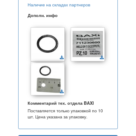
Наличие на складах партнеров
Дополн. инфо
Комментарий тех. отдела BAXI
Поставляется только упаковкой по 10
шт. Цена указана за упаковку.