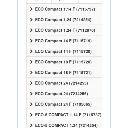
ECO Compact 1.14 F (7115737)
ECO Compact 1.24 (7214254)
ECO Compact 1.24 F (7112870)
ECO Compact 14 F (7115719)
ECO Compact 14 F (7115720)
ECO Compact 18 F (7115720)
ECO Compact 18 F (7115721)
ECO Compact 24 (7214255)
ECO Compact 24 (7214256)
ECO Compact 24 F (7105065)
ECO-5 COMPACT 1.14 F (7115737)
ECO-5 COMPACT 1.24 (7214254)