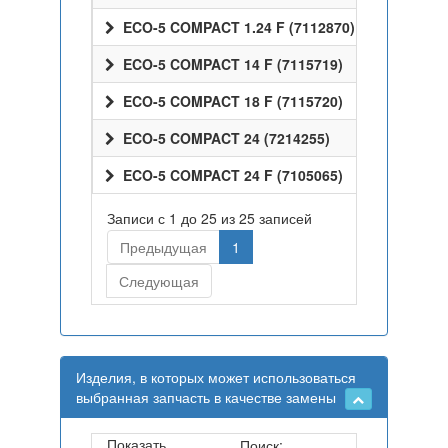
ECO-5 COMPACT 1.24 F (7112870)
ECO-5 COMPACT 14 F (7115719)
ECO-5 COMPACT 18 F (7115720)
ECO-5 COMPACT 24 (7214255)
ECO-5 COMPACT 24 F (7105065)
Записи с 1 до 25 из 25 записей
Предыдущая
1
Следующая
Изделия, в которых может использоваться
выбранная запчасть в качестве замены
Показать
Поиск: