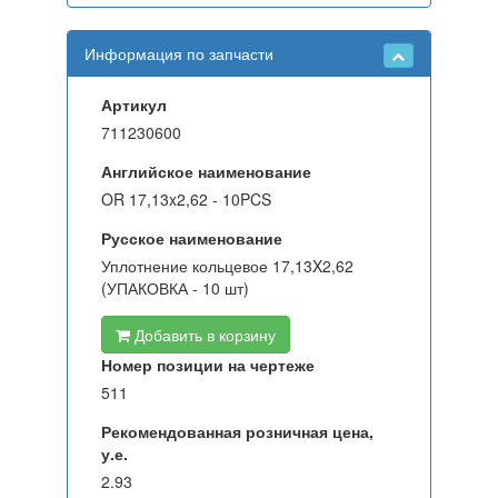
Информация по запчасти
Артикул
711230600
Английское наименование
OR 17,13x2,62 - 10PCS
Русское наименование
Уплотнение кольцевое 17,13X2,62
(УПАКОВКА - 10 шт)
Добавить в корзину
Номер позиции на чертеже
511
Рекомендованная розничная цена,
у.е.
2.93