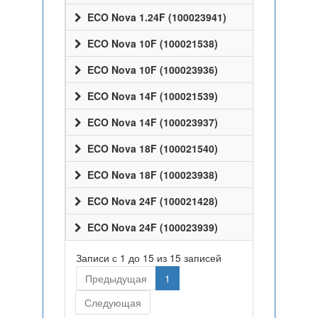
ECO Nova 1.24F (100023941)
ECO Nova 10F (100021538)
ECO Nova 10F (100023936)
ECO Nova 14F (100021539)
ECO Nova 14F (100023937)
ECO Nova 18F (100021540)
ECO Nova 18F (100023938)
ECO Nova 24F (100021428)
ECO Nova 24F (100023939)
Записи с 1 до 15 из 15 записей
Предыдущая
1
Следующая