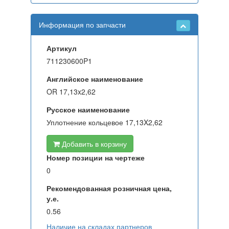
Информация по запчасти
Артикул
711230600P1
Английское наименование
OR 17,13x2,62
Русское наименование
Уплотнение кольцевое 17,13X2,62
Добавить в корзину
Номер позиции на чертеже
0
Рекомендованная розничная цена,
у.е.
0.56
Наличие на складах партнеров