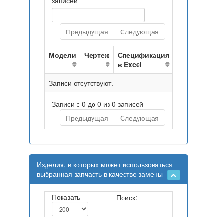
записей
Предыдущая
Следующая
Модели
Чертеж
Спецификация
в Excel
Записи отсутствуют.
Записи с 0 до 0 из 0 записей
Предыдущая
Следующая
Изделия, в которых может использоваться
выбранная запчасть в качестве замены
Показать
Поиск: