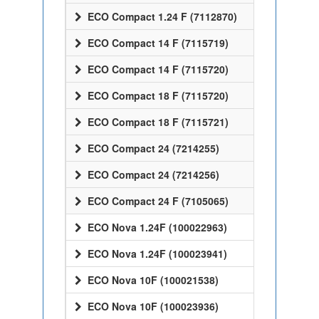
ECO Compact 1.24 F (7112870)
ECO Compact 14 F (7115719)
ECO Compact 14 F (7115720)
ECO Compact 18 F (7115720)
ECO Compact 18 F (7115721)
ECO Compact 24 (7214255)
ECO Compact 24 (7214256)
ECO Compact 24 F (7105065)
ECO Nova 1.24F (100022963)
ECO Nova 1.24F (100023941)
ECO Nova 10F (100021538)
ECO Nova 10F (100023936)