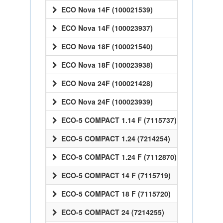
ECO Nova 14F (100021539)
ECO Nova 14F (100023937)
ECO Nova 18F (100021540)
ECO Nova 18F (100023938)
ECO Nova 24F (100021428)
ECO Nova 24F (100023939)
ECO-5 COMPACT 1.14 F (7115737)
ECO-5 COMPACT 1.24 (7214254)
ECO-5 COMPACT 1.24 F (7112870)
ECO-5 COMPACT 14 F (7115719)
ECO-5 COMPACT 18 F (7115720)
ECO-5 COMPACT 24 (7214255)