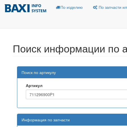
По изделию
По запчасти ил
Поиск информации по а
Поиск по артикулу
Артикул
Информация по запчасти