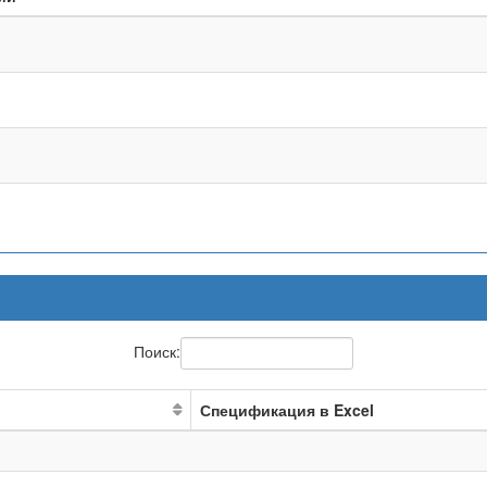
Поиск:
Спецификация в Excel