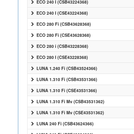
ECO 240 I (CSB43224368)
ECO 240 I (CSE43224368)
ECO 280 Fi (CSB43628368)
ECO 280 Fi (CSE43628368)
ECO 280 i (CSB43228368)
ECO 280 I (CSE43228368)
LUNA 1.240 Fi (CSB43524366)
LUNA 1.310 Fi (CSB43531366)
LUNA 1.310 Fi (CSE43531366)
LUNA 1.310 Fi Mv (CSB43531362)
LUNA 1.310 Fi Mv (CSE43531362)
LUNA 240 Fi (CSB43624366)