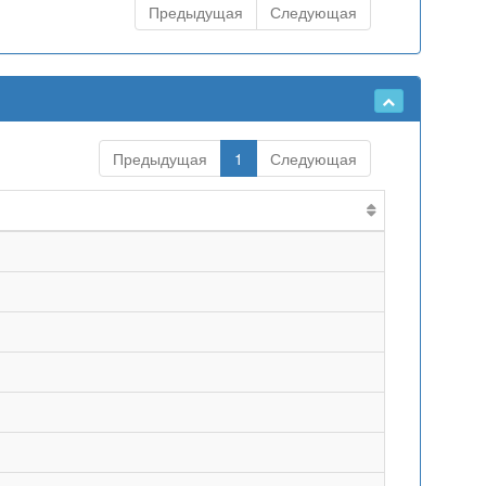
Предыдущая
Следующая
Предыдущая
1
Следующая