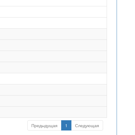
Предыдущая
1
Следующая