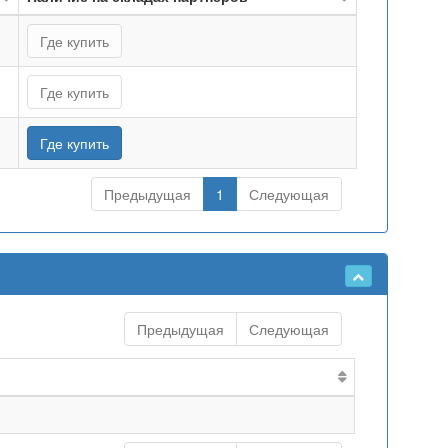
Где купить
Где купить
Где купить
Предыдущая
1
Следующая
Предыдущая
Следующая