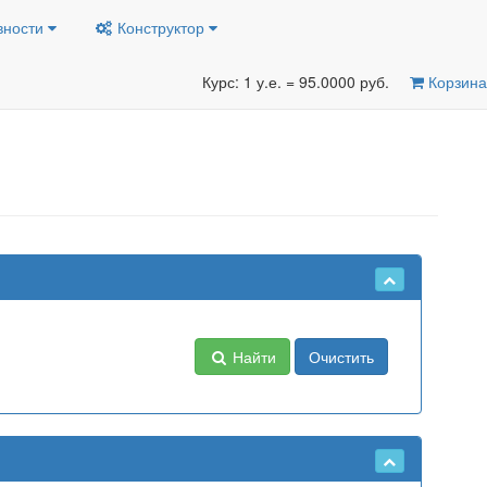
вности
Конструктор
Курс: 1 у.е. = 95.0000 руб.
Корзина
Найти
Очистить