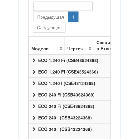
Предыдущая
1
Следующая
Спецификация
Модели
Чертеж
в Excel
ECO 1.240 Fi (CSB43524368)
ECO 1.240 Fi (CSE43524368)
ECO 1.240 I (CSE43124368)
ECO 240 Fi (CSB43624368)
ECO 240 Fi (CSE43624368)
ECO 240 i (CSB43224368)
ECO 240 I (CSB43224368)