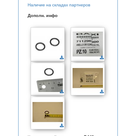
Наличие на складах партнеров
Дополн. инфо