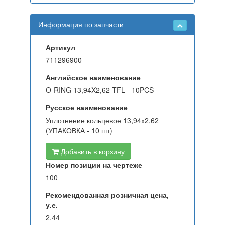
Информация по запчасти
Артикул
711296900
Английское наименование
O-RING 13,94X2,62 TFL - 10PCS
Русское наименование
Уплотнение кольцевое 13,94х2,62
(УПАКОВКА - 10 шт)
Добавить в корзину
Номер позиции на чертеже
100
Рекомендованная розничная цена,
у.е.
2.44