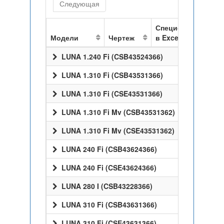
Следующая
Спецификация
Модели
Чертеж
в Excel
LUNA 1.240 Fi (CSB43524366)
LUNA 1.310 Fi (CSB43531366)
LUNA 1.310 Fi (CSE43531366)
LUNA 1.310 Fi Mv (CSB43531362)
LUNA 1.310 Fi Mv (CSE43531362)
LUNA 240 Fi (CSB43624366)
LUNA 240 Fi (CSE43624366)
LUNA 280 I (CSB43228366)
LUNA 310 Fi (CSB43631366)
LUNA 310 Fi (CSE43631366)