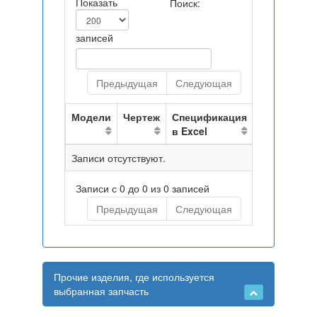
Показать
Поиск:
записей
Предыдущая
Следующая
Модели
Чертеж
Спецификация
в Excel
Записи отсутствуют.
Записи с 0 до 0 из 0 записей
Предыдущая
Следующая
Прочие изделия, где используется
выбранная запчасть