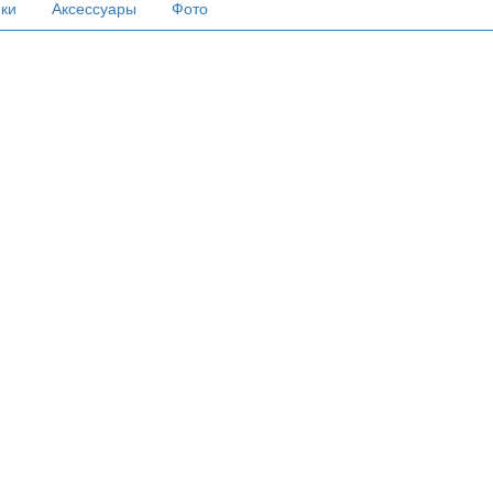
ики
Аксессуары
Фото