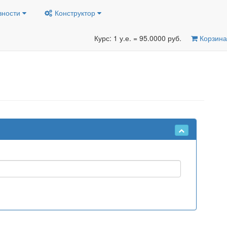
вности
Конструктор
Курс: 1 у.е. = 95.0000 руб.
Корзина