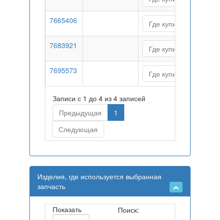
7665406
Где купить
7683921
Где купить
7695573
Где купить
Записи с 1 до 4 из 4 записей
Предыдущая
1
Следующая
Изделия, где используется выбранная
запчасть
Показать
Поиск: