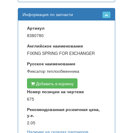
Информация по запчасти
Артикул
8380780
Английское наименование
FIXING SPRING FOR EXCHANGER
Русское наименование
Фиксатор теплообменника
Добавить в корзину
Номер позиции на чертеже
675
Рекомендованная розничная цена,
у.е.
2.05
Наличие на складах партнеров