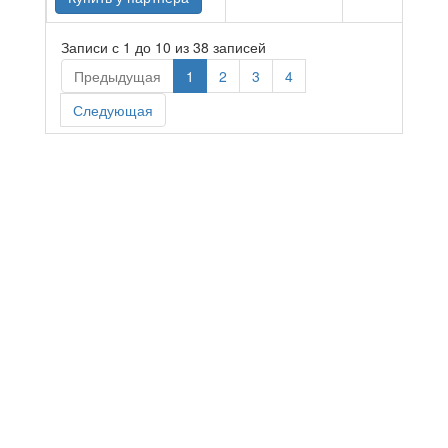
Записи с 1 до 10 из 38 записей
Предыдущая
1
2
3
4
Следующая