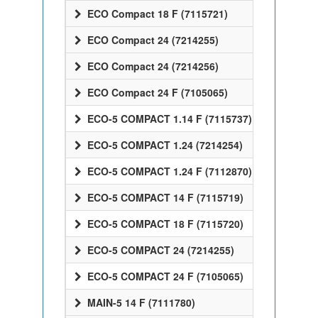
ECO Compact 18 F (7115721)
ECO Compact 24 (7214255)
ECO Compact 24 (7214256)
ECO Compact 24 F (7105065)
ECO-5 COMPACT 1.14 F (7115737)
ECO-5 COMPACT 1.24 (7214254)
ECO-5 COMPACT 1.24 F (7112870)
ECO-5 COMPACT 14 F (7115719)
ECO-5 COMPACT 18 F (7115720)
ECO-5 COMPACT 24 (7214255)
ECO-5 COMPACT 24 F (7105065)
MAIN-5 14 F (7111780)