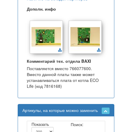
Дополн. инфо
Комментарий тех. отдела BAXI
Поставляется вместо 766077600.
Вместо данной платы также может
устанавливаться плата от котла ECO
Life (код 7816168)
Артикулы, на которые можно заменить
Показать
Поиск: