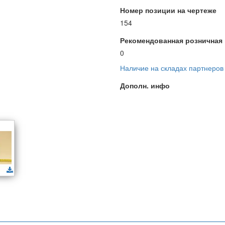
Номер позиции на чертеже
154
Рекомендованная розничная ц
0
Наличие на складах партнеров
Дополн. инфо