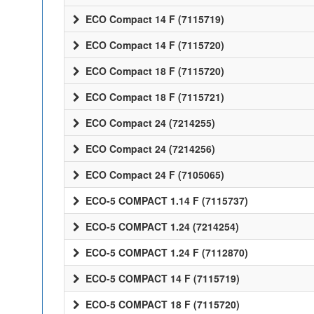
ECO Compact 14 F (7115719)
ECO Compact 14 F (7115720)
ECO Compact 18 F (7115720)
ECO Compact 18 F (7115721)
ECO Compact 24 (7214255)
ECO Compact 24 (7214256)
ECO Compact 24 F (7105065)
ECO-5 COMPACT 1.14 F (7115737)
ECO-5 COMPACT 1.24 (7214254)
ECO-5 COMPACT 1.24 F (7112870)
ECO-5 COMPACT 14 F (7115719)
ECO-5 COMPACT 18 F (7115720)