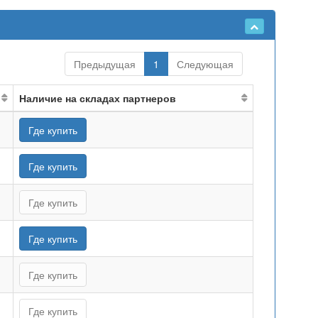
Предыдущая
1
Следующая
Наличие на складах партнеров
Где купить
Где купить
Где купить
Где купить
Где купить
Где купить