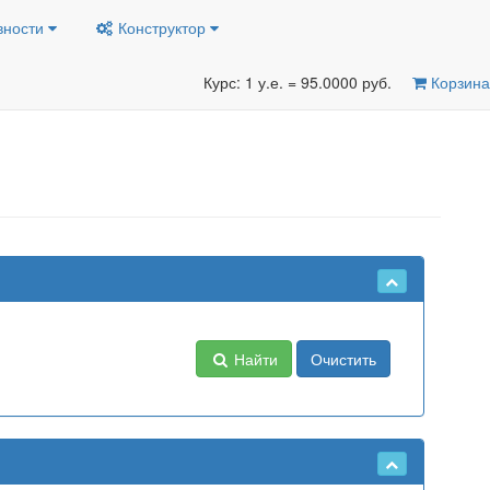
вности
Конструктор
Курс: 1 у.е. = 95.0000 руб.
Корзина
Найти
Очистить