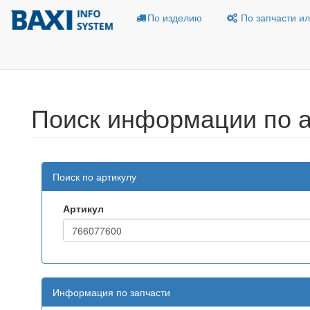
По изделию
По запчасти ил
Поиск информации по а
Поиск по артикулу
Артикул
Информация по запчасти