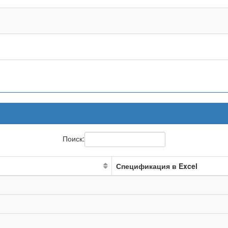
Поиск:
Спецификация в Excel