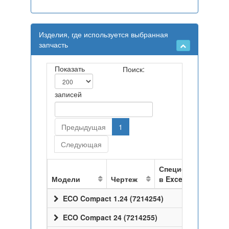
Изделия, где используется выбранная
запчасть
Показать
Поиск:
записей
Предыдущая
1
Следующая
Спецификация
Модели
Чертеж
в Excel
ECO Compact 1.24 (7214254)
ECO Compact 24 (7214255)