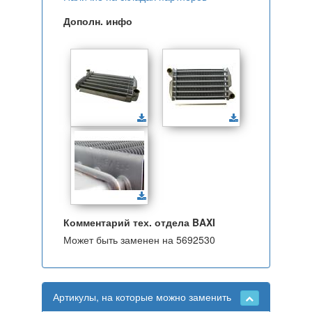
Дополн. инфо
Комментарий тех. отдела BAXI
Может быть заменен на 5692530
Артикулы, на которые можно заменить