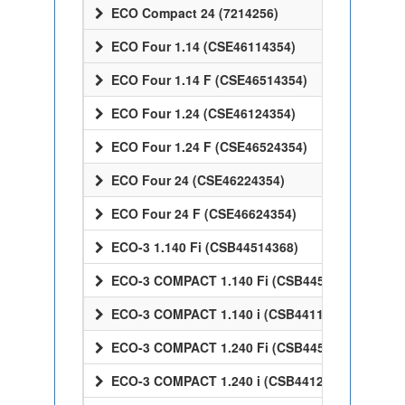
ECO Compact 24 (7214256)
ECO Four 1.14 (CSE46114354)
ECO Four 1.14 F (CSE46514354)
ECO Four 1.24 (CSE46124354)
ECO Four 1.24 F (CSE46524354)
ECO Four 24 (CSE46224354)
ECO Four 24 F (CSE46624354)
ECO-3 1.140 Fi (CSB44514368)
ECO-3 COMPACT 1.140 Fi (CSB44514368)
ECO-3 COMPACT 1.140 i (CSB44114368)
ECO-3 COMPACT 1.240 Fi (CSB44524368)
ECO-3 COMPACT 1.240 i (CSB44124368)