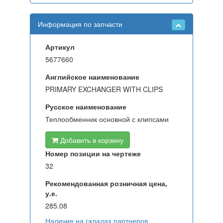
Информация по запчасти
Артикул
5677660
Английское наименование
PRIMARY EXCHANGER WITH CLIPS
Русское наименование
Теплообменник основной с клипсами
Добавить в корзину
Номер позиции на чертеже
32
Рекомендованная розничная цена,
у.е.
285.08
Наличие на складах партнеров