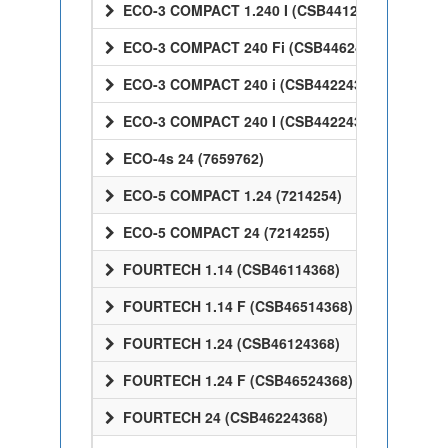
ECO-3 COMPACT 1.240 I (CSB44124368)
ECO-3 COMPACT 240 Fi (CSB44624368)
ECO-3 COMPACT 240 i (CSB44224368)
ECO-3 COMPACT 240 I (CSB44224368)
ECO-4s 24 (7659762)
ECO-5 COMPACT 1.24 (7214254)
ECO-5 COMPACT 24 (7214255)
FOURTECH 1.14 (CSB46114368)
FOURTECH 1.14 F (CSB46514368)
FOURTECH 1.24 (CSB46124368)
FOURTECH 1.24 F (CSB46524368)
FOURTECH 24 (CSB46224368)