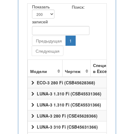
Показать
Поиск:
записей
Предыдущая
1
Следующая
Спецификация
Модели
Чертеж
в Excel
ECO-3 280 Fi (CSB45628368)
LUNA-3 1.310 Fi (CSB45531366)
LUNA-3 1.310 Fi (CSE45531366)
LUNA-3 280 Fi (CSE45628366)
LUNA-3 310 Fi (CSB45631366)