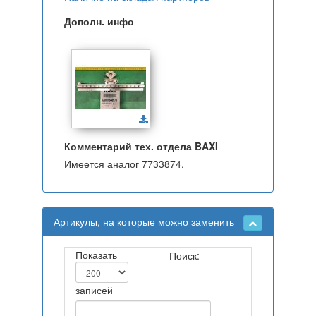
Дополн. инфо
Комментарий тех. отдела BAXI
Имеется аналог 7733874.
Артикулы, на которые можно заменить
Показать
Поиск:
записей