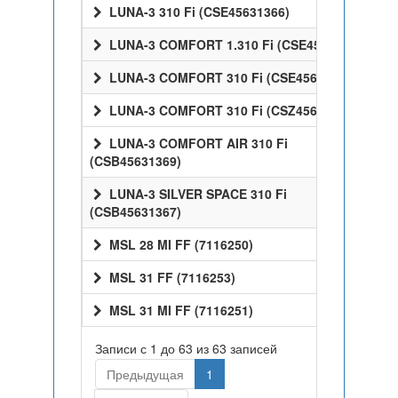
LUNA-3 310 Fi (CSE45631366)
LUNA-3 COMFORT 1.310 Fi (CSE45531358)
LUNA-3 COMFORT 310 Fi (CSE45631358)
LUNA-3 COMFORT 310 Fi (CSZ45631358)
LUNA-3 COMFORT AIR 310 Fi
(CSB45631369)
LUNA-3 SILVER SPACE 310 Fi
(CSB45631367)
MSL 28 MI FF (7116250)
MSL 31 FF (7116253)
MSL 31 MI FF (7116251)
Записи с 1 до 63 из 63 записей
Предыдущая
1