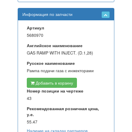
Информация по запчасти
Артикул
5680970
Английское наименование
GAS RAMP WITH INJECT. (D.1,28)
Русское наименование
Рампа подачи газа с инжекторами
Добавить в корзину
Номер позиции на чертеже
43
Рекомендованная розничная цена,
у.е.
55.47
Наличие на складах партнеров