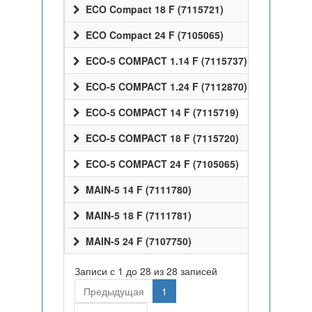
ECO Compact 18 F (7115721)
ECO Compact 24 F (7105065)
ECO-5 COMPACT 1.14 F (7115737)
ECO-5 COMPACT 1.24 F (7112870)
ECO-5 COMPACT 14 F (7115719)
ECO-5 COMPACT 18 F (7115720)
ECO-5 COMPACT 24 F (7105065)
MAIN-5 14 F (7111780)
MAIN-5 18 F (7111781)
MAIN-5 24 F (7107750)
Записи с 1 до 28 из 28 записей
Предыдущая
1