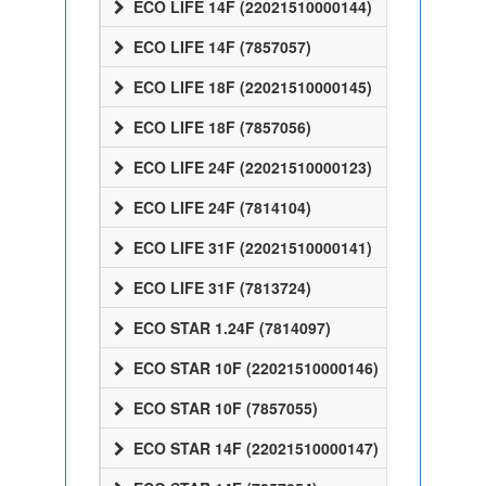
ECO LIFE 14F (22021510000144)
ECO LIFE 14F (7857057)
ECO LIFE 18F (22021510000145)
ECO LIFE 18F (7857056)
ECO LIFE 24F (22021510000123)
ECO LIFE 24F (7814104)
ECO LIFE 31F (22021510000141)
ECO LIFE 31F (7813724)
ECO STAR 1.24F (7814097)
ECO STAR 10F (22021510000146)
ECO STAR 10F (7857055)
ECO STAR 14F (22021510000147)