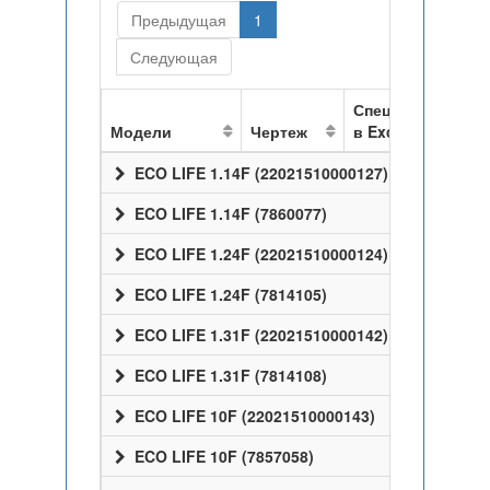
Предыдущая
1
Следующая
Спецификация
Модели
Чертеж
в Excel
ECO LIFE 1.14F (22021510000127)
ECO LIFE 1.14F (7860077)
ECO LIFE 1.24F (22021510000124)
ECO LIFE 1.24F (7814105)
ECO LIFE 1.31F (22021510000142)
ECO LIFE 1.31F (7814108)
ECO LIFE 10F (22021510000143)
ECO LIFE 10F (7857058)