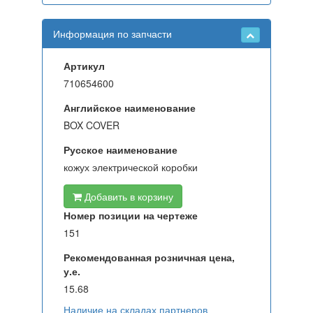
Информация по запчасти
Артикул
710654600
Английское наименование
BOX COVER
Русское наименование
кожух электрической коробки
Добавить в корзину
Номер позиции на чертеже
151
Рекомендованная розничная цена,
у.е.
15.68
Наличие на складах партнеров