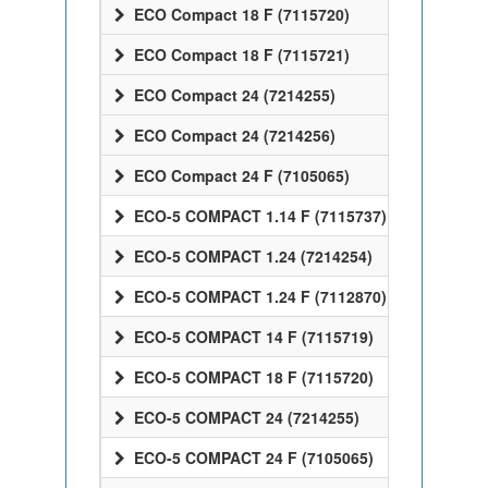
ECO Compact 18 F (7115720)
ECO Compact 18 F (7115721)
ECO Compact 24 (7214255)
ECO Compact 24 (7214256)
ECO Compact 24 F (7105065)
ECO-5 COMPACT 1.14 F (7115737)
ECO-5 COMPACT 1.24 (7214254)
ECO-5 COMPACT 1.24 F (7112870)
ECO-5 COMPACT 14 F (7115719)
ECO-5 COMPACT 18 F (7115720)
ECO-5 COMPACT 24 (7214255)
ECO-5 COMPACT 24 F (7105065)