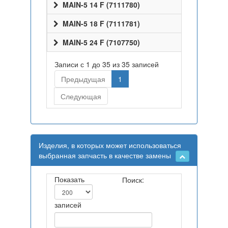
MAIN-5 14 F (7111780)
MAIN-5 18 F (7111781)
MAIN-5 24 F (7107750)
Записи с 1 до 35 из 35 записей
Предыдущая
1
Следующая
Изделия, в которых может использоваться
выбранная запчасть в качестве замены
Показать
Поиск:
записей