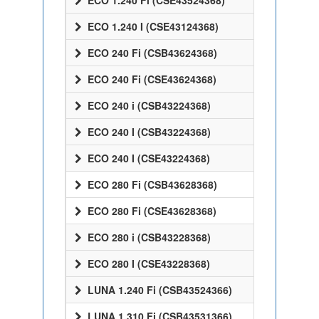
ECO 1.240 Fi (CSE43524368)
ECO 1.240 I (CSE43124368)
ECO 240 Fi (CSB43624368)
ECO 240 Fi (CSE43624368)
ECO 240 i (CSB43224368)
ECO 240 I (CSB43224368)
ECO 240 I (CSE43224368)
ECO 280 Fi (CSB43628368)
ECO 280 Fi (CSE43628368)
ECO 280 i (CSB43228368)
ECO 280 I (CSE43228368)
LUNA 1.240 Fi (CSB43524366)
LUNA 1.310 Fi (CSB43531366)