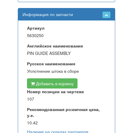
Информация по запчасти
Артикул
5630250
Английское наименование
PIN GUIDE ASSEMBLY
Русское наименование
Уплотнение штока в сборе
Добавить в корзину
Номер позиции на чертеже
107
Рекомендованная розничная цена,
у.е.
10.42
Наличие на складах партнеров