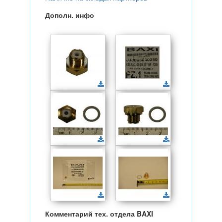
Дополн. инфо
Комментарий тех. отдела BAXI