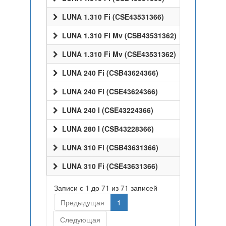
LUNA 1.310 Fi (CSE43531366)
LUNA 1.310 Fi Mv (CSB43531362)
LUNA 1.310 Fi Mv (CSE43531362)
LUNA 240 Fi (CSB43624366)
LUNA 240 Fi (CSE43624366)
LUNA 240 I (CSE43224366)
LUNA 280 I (CSB43228366)
LUNA 310 Fi (CSB43631366)
LUNA 310 Fi (CSE43631366)
Записи с 1 до 71 из 71 записей
Предыдущая
1
Следующая