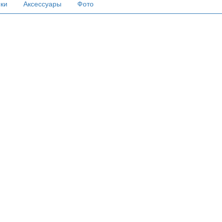
ики
Аксессуары
Фото