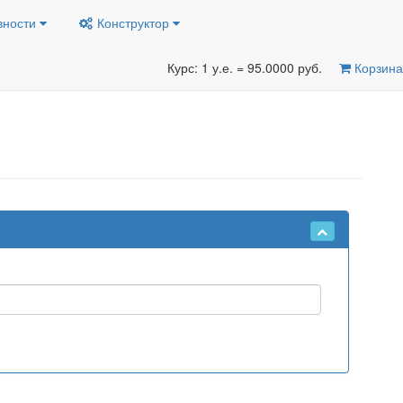
вности
Конструктор
Курс: 1 у.е. = 95.0000 руб.
Корзина