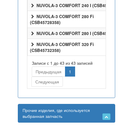
NUVOLA-3 COMFORT 240 I (CSB45424358)
NUVOLA-3 COMFORT 280 Fi
(CSB45728358)
NUVOLA-3 COMFORT 280 I (CSB45428358)
NUVOLA-3 COMFORT 320 Fi
(CSB45732358)
Записи с 1 до 43 из 43 записей
Предыдущая
1
Следующая
Прочие изделия, где используется
выбранная запчасть