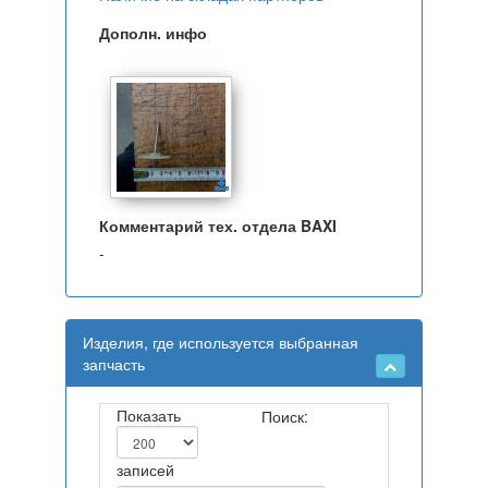
Дополн. инфо
Комментарий тех. отдела BAXI
-
Изделия, где используется выбранная
запчасть
Показать
Поиск:
записей