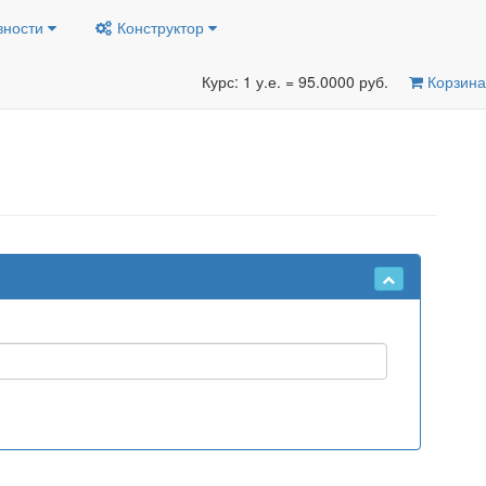
вности
Конструктор
Курс: 1 у.е. = 95.0000 руб.
Корзина