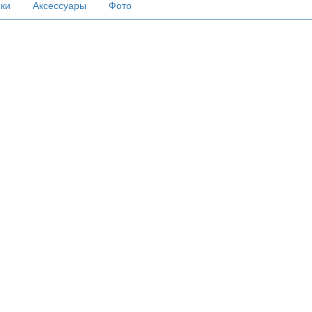
ики
Аксессуары
Фото