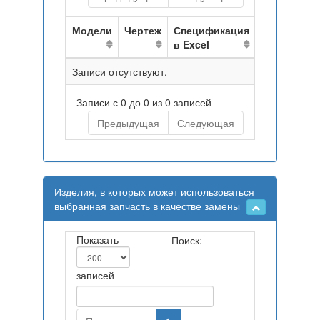
Модели
Чертеж
Спецификация
в Excel
Записи отсутствуют.
Записи с 0 до 0 из 0 записей
Предыдущая
Следующая
Изделия, в которых может использоваться
выбранная запчасть в качестве замены
Показать
Поиск:
записей