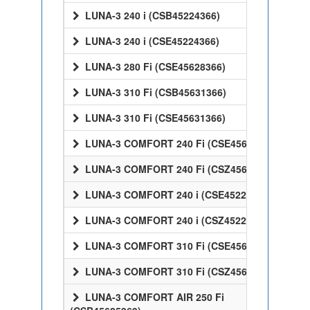
LUNA-3 240 i (CSB45224366)
LUNA-3 240 i (CSE45224366)
LUNA-3 280 Fi (CSE45628366)
LUNA-3 310 Fi (CSB45631366)
LUNA-3 310 Fi (CSE45631366)
LUNA-3 COMFORT 240 Fi (CSE45624358)
LUNA-3 COMFORT 240 Fi (CSZ45624358)
LUNA-3 COMFORT 240 i (CSE45224358)
LUNA-3 COMFORT 240 i (CSZ45224358)
LUNA-3 COMFORT 310 Fi (CSE45631358)
LUNA-3 COMFORT 310 Fi (CSZ45631358)
LUNA-3 COMFORT AIR 250 Fi