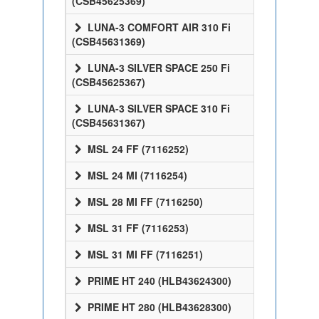
(CSB45625369)
LUNA-3 COMFORT AIR 310 Fi
(CSB45631369)
LUNA-3 SILVER SPACE 250 Fi
(CSB45625367)
LUNA-3 SILVER SPACE 310 Fi
(CSB45631367)
MSL 24 FF (7116252)
MSL 24 MI (7116254)
MSL 28 MI FF (7116250)
MSL 31 FF (7116253)
MSL 31 MI FF (7116251)
PRIME HT 240 (HLB43624300)
PRIME HT 280 (HLB43628300)