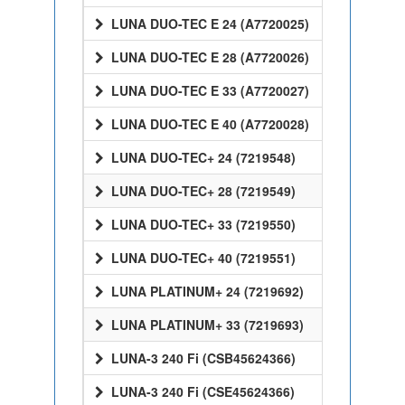
LUNA DUO-TEC E 24 (A7720025)
LUNA DUO-TEC E 28 (A7720026)
LUNA DUO-TEC E 33 (A7720027)
LUNA DUO-TEC E 40 (A7720028)
LUNA DUO-TEC+ 24 (7219548)
LUNA DUO-TEC+ 28 (7219549)
LUNA DUO-TEC+ 33 (7219550)
LUNA DUO-TEC+ 40 (7219551)
LUNA PLATINUM+ 24 (7219692)
LUNA PLATINUM+ 33 (7219693)
LUNA-3 240 Fi (CSB45624366)
LUNA-3 240 Fi (CSE45624366)