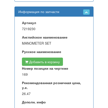
Информация по запчасти
Артикул
7219230
Английское наименование
MANOMETER SET
Русское наименование
Добавить в корзину
Номер позиции на чертеже
169
Рекомендованная розничная цена,
у.е.
26.47
Дополн. инфо