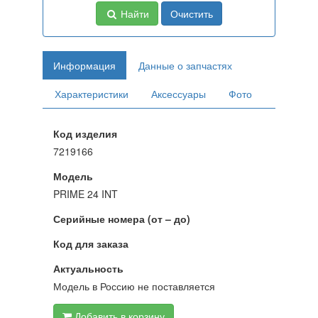
Найти
Очистить
Информация
Данные о запчастях
Характеристики
Аксессуары
Фото
Код изделия
7219166
Модель
PRIME 24 INT
Серийные номера (от – до)
Код для заказа
Актуальность
Модель в Россию не поставляется
Добавить в корзину