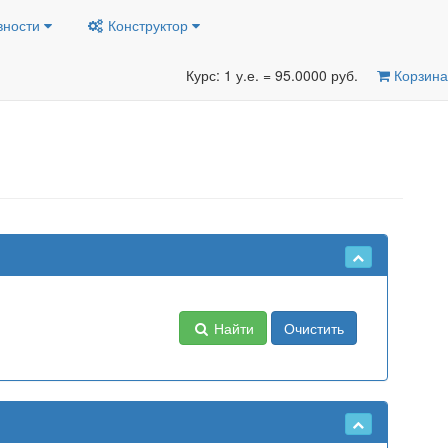
вности
Конструктор
Курс: 1 у.е. = 95.0000 руб.
Корзина
Найти
Очистить