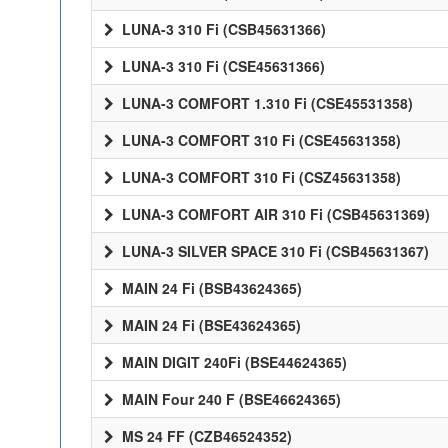
LUNA-3 310 Fi (CSB45631366)
LUNA-3 310 Fi (CSE45631366)
LUNA-3 COMFORT 1.310 Fi (CSE45531358)
LUNA-3 COMFORT 310 Fi (CSE45631358)
LUNA-3 COMFORT 310 Fi (CSZ45631358)
LUNA-3 COMFORT AIR 310 Fi (CSB45631369)
LUNA-3 SILVER SPACE 310 Fi (CSB45631367)
MAIN 24 Fi (BSB43624365)
MAIN 24 Fi (BSE43624365)
MAIN DIGIT 240Fi (BSE44624365)
MAIN Four 240 F (BSE46624365)
MS 24 FF (CZB46524352)