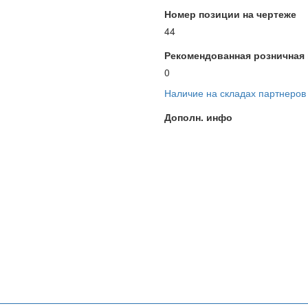
Номер позиции на чертеже
44
Рекомендованная розничная ц
0
Наличие на складах партнеров
Дополн. инфо