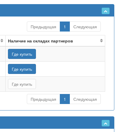
Предыдущая
1
Следующая
Наличие на складах партнеров
Где купить
Где купить
Где купить
Предыдущая
1
Следующая