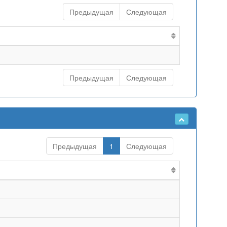
Предыдущая
Следующая
Предыдущая
Следующая
Предыдущая
1
Следующая