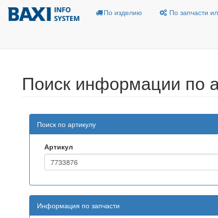
По изделию
По запчасти ил
Поиск информации по а
Поиск по артикулу
Артикул
Информация по запчасти