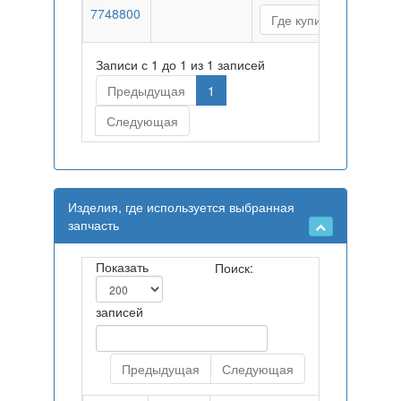
7748800
Где купить
Записи с 1 до 1 из 1 записей
Предыдущая
1
Следующая
Изделия, где используется выбранная
запчасть
Показать
Поиск:
записей
Предыдущая
Следующая