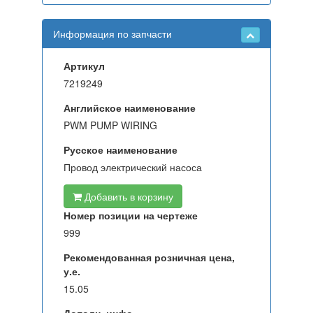
Информация по запчасти
Артикул
7219249
Английское наименование
PWM PUMP WIRING
Русское наименование
Провод электрический насоса
Добавить в корзину
Номер позиции на чертеже
999
Рекомендованная розничная цена,
у.е.
15.05