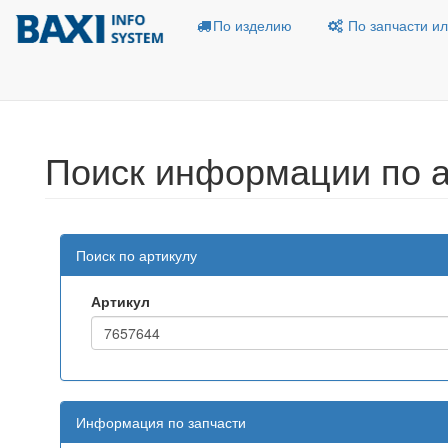
По изделию
По запчасти ил
Поиск информации по а
Поиск по артикулу
Артикул
Информация по запчасти