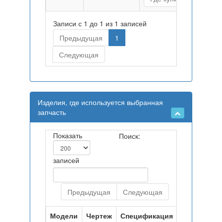
Записи с 1 до 1 из 1 записей
Предыдущая
1
Следующая
Изделия, где используется выбранная
запчасть
Показать
Поиск:
записей
Предыдущая
Следующая
Модели
Чертеж
Спецификация