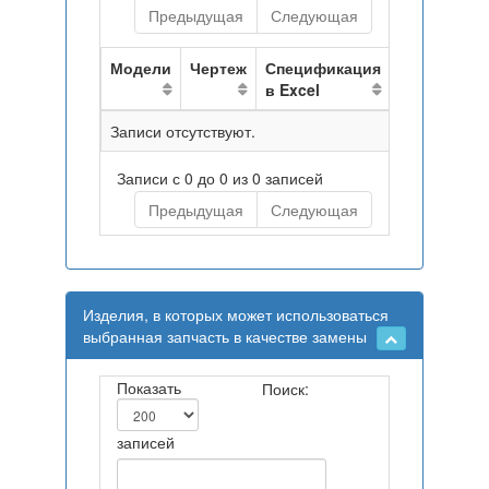
Предыдущая
Следующая
Модели
Чертеж
Спецификация
в Excel
Записи отсутствуют.
Записи с 0 до 0 из 0 записей
Предыдущая
Следующая
Изделия, в которых может использоваться
выбранная запчасть в качестве замены
Показать
Поиск:
записей