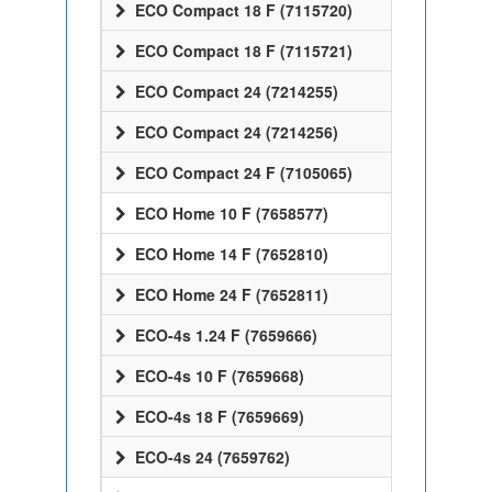
ECO Compact 18 F (7115720)
ECO Compact 18 F (7115721)
ECO Compact 24 (7214255)
ECO Compact 24 (7214256)
ECO Compact 24 F (7105065)
ECO Home 10 F (7658577)
ECO Home 14 F (7652810)
ECO Home 24 F (7652811)
ECO-4s 1.24 F (7659666)
ECO-4s 10 F (7659668)
ECO-4s 18 F (7659669)
ECO-4s 24 (7659762)