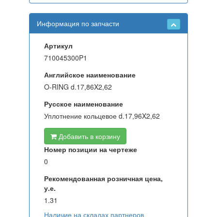
Информация по запчасти
Артикул
710045300P1
Английское наименование
O-RING d.17,86X2,62
Русское наименование
Уплотнение кольцевое d.17,96X2,62
Добавить в корзину
Номер позиции на чертеже
0
Рекомендованная розничная цена,
у.е.
1.31
Наличие на складах партнеров