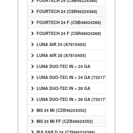
FOURTECH 24 (CSB46224368)
FOURTECH 24 (CSR46224368)
FOURTECH 24 F (CSB46624368)
FOURTECH 24 F (CSR46624368)
LUNA AIR 24 (A7810404)
LUNA AIR 28 (A7810405)
LUNA DUO-TEC IN + 24 GA
LUNA DUO-TEC IN + 24 GA (7221770)
LUNA DUO-TEC IN + 28 GA
LUNA DUO-TEC IN + 28 GA (7221772)
MS 24 MI (CZB46224352)
MS 24 MI FF (CZB46624352)
PULSAR D 24 (CYH46224398)