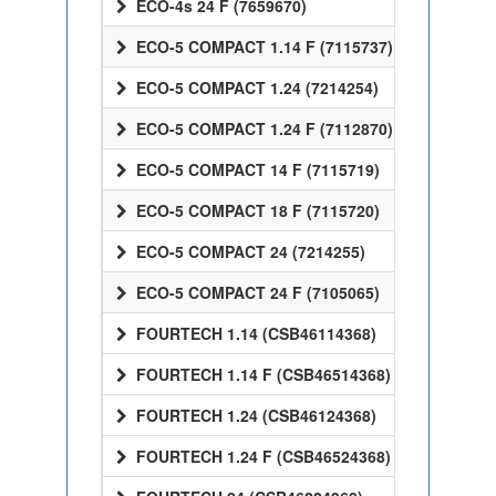
ECO-4s 24 F (7659670)
ECO-5 COMPACT 1.14 F (7115737)
ECO-5 COMPACT 1.24 (7214254)
ECO-5 COMPACT 1.24 F (7112870)
ECO-5 COMPACT 14 F (7115719)
ECO-5 COMPACT 18 F (7115720)
ECO-5 COMPACT 24 (7214255)
ECO-5 COMPACT 24 F (7105065)
FOURTECH 1.14 (CSB46114368)
FOURTECH 1.14 F (CSB46514368)
FOURTECH 1.24 (CSB46124368)
FOURTECH 1.24 F (CSB46524368)