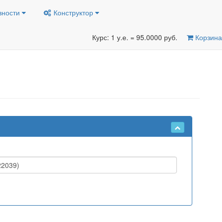
вности
Конструктор
Курс: 1 у.е. = 95.0000 руб.
Корзина