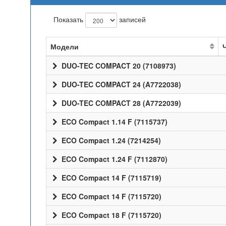
Показать
записей
Модели
DUO-TEC COMPACT 20 (7108973)
DUO-TEC COMPACT 24 (A7722038)
DUO-TEC COMPACT 28 (A7722039)
ECO Compact 1.14 F (7115737)
ECO Compact 1.24 (7214254)
ECO Compact 1.24 F (7112870)
ECO Compact 14 F (7115719)
ECO Compact 14 F (7115720)
ECO Compact 18 F (7115720)