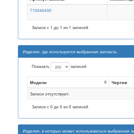
710046400
Записи с 1 до 1 из 1 записей
Изделия, где используется выбранная запчасть
Показать
записей
Модели
Чертеж
Записи отсутствуют.
Записи с 0 до 0 из 0 записей
Изделия, в которых может использоваться выбранная з