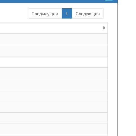
Предыдущая
1
Следующая