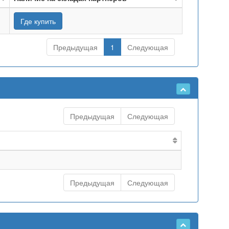
Где купить
Предыдущая
1
Следующая
Предыдущая
Следующая
Предыдущая
Следующая