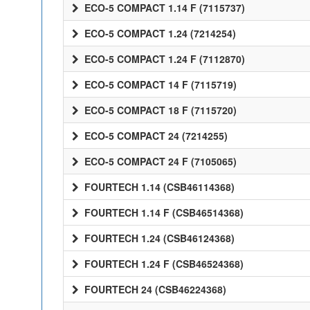
ECO-5 COMPACT 1.14 F (7115737)
ECO-5 COMPACT 1.24 (7214254)
ECO-5 COMPACT 1.24 F (7112870)
ECO-5 COMPACT 14 F (7115719)
ECO-5 COMPACT 18 F (7115720)
ECO-5 COMPACT 24 (7214255)
ECO-5 COMPACT 24 F (7105065)
FOURTECH 1.14 (CSB46114368)
FOURTECH 1.14 F (CSB46514368)
FOURTECH 1.24 (CSB46124368)
FOURTECH 1.24 F (CSB46524368)
FOURTECH 24 (CSB46224368)