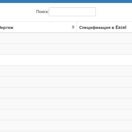
Поиск:
Чертеж
Спецификация в Excel