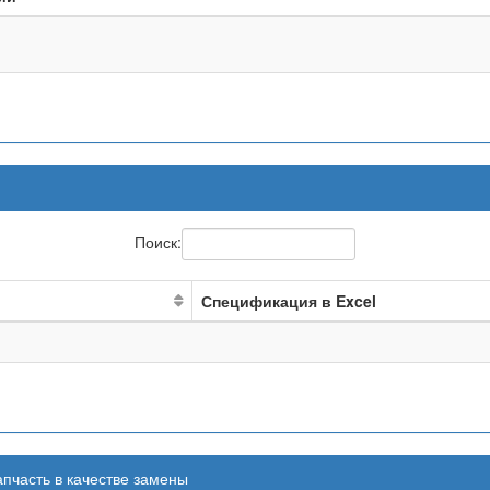
Поиск:
Спецификация в Excel
апчасть в качестве замены