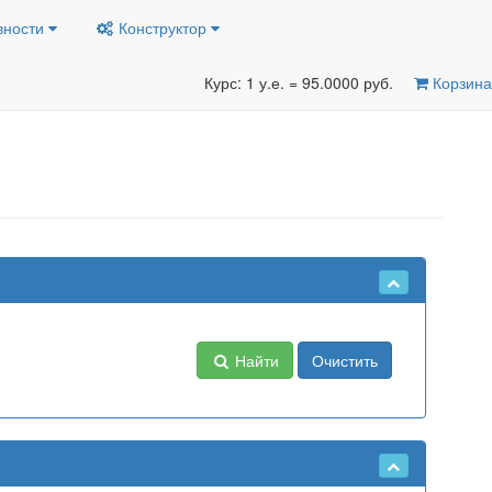
вности
Конструктор
Курс: 1 у.е. = 95.0000 руб.
Корзина
Найти
Очистить