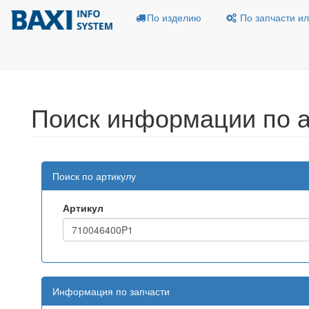
По изделию
По запчасти ил
Поиск информации по а
Поиск по артикулу
Артикул
Информация по запчасти