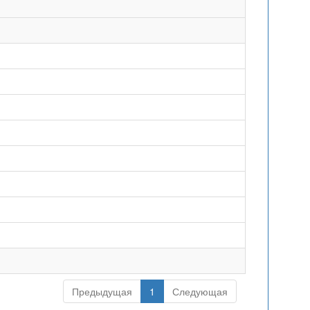
Предыдущая
1
Следующая