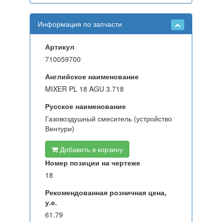
Информация по запчасти
Артикул
710059700
Английское наименование
MIXER PL 18 AGU 3.718
Русское наименование
Газовоздушный смеситель (устройство
Вентури)
Добавить в корзину
Номер позиции на чертеже
18
Рекомендованная розничная цена,
у.е.
61.79