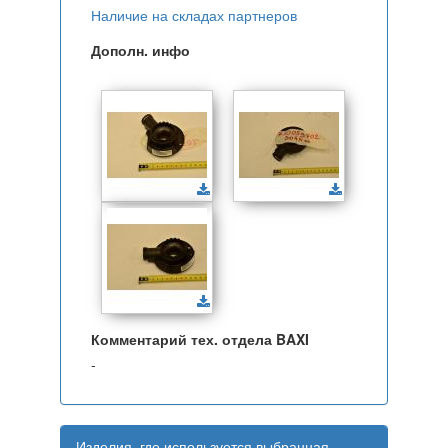
Наличие на складах партнеров
Дополн. инфо
Комментарий тех. отдела BAXI
-
Изделия, где используется выбранная