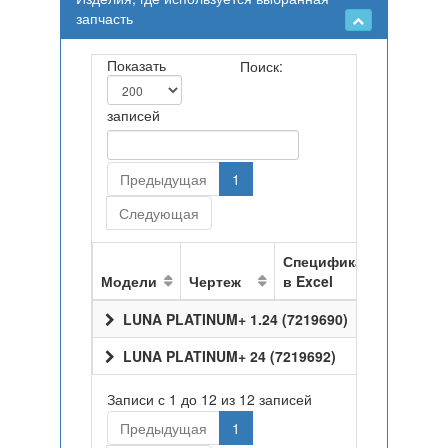
запчасть
Показать
Поиск:
записей
Предыдущая
1
Следующая
Спецификация
Модели
Чертеж
в Excel
LUNA PLATINUM+ 1.24 (7219690)
LUNA PLATINUM+ 24 (7219692)
Записи с 1 до 12 из 12 записей
Предыдущая
1