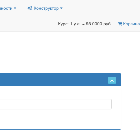
вности
Конструктор
Курс: 1 у.е. = 95.0000 руб.
Корзина