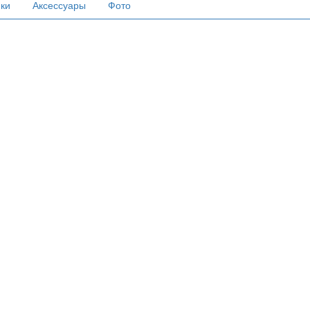
ики
Аксессуары
Фото