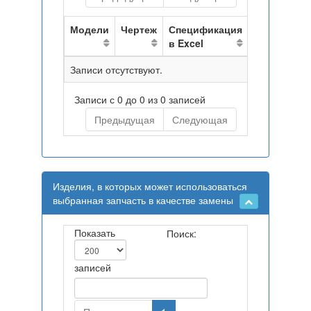
Модели
Чертеж
Спецификация
в Excel
Записи отсутствуют.
Записи с 0 до 0 из 0 записей
Предыдущая
Следующая
Изделия, в которых может использоваться
выбранная запчасть в качестве замены
Показать
Поиск:
записей