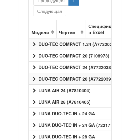
Предыдущая
1
Следующая
Спецификация
Модели
Чертеж
в Excel
DUO-TEC COMPACT 1.24 (A7722037)
DUO-TEC COMPACT 20 (7108973)
DUO-TEC COMPACT 24 (A7722038)
DUO-TEC COMPACT 28 (A7722039)
LUNA AIR 24 (A7810404)
LUNA AIR 28 (A7810405)
LUNA DUO-TEC IN + 24 GA
LUNA DUO-TEC IN + 24 GA (7221770)
LUNA DUO-TEC IN + 28 GA