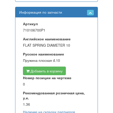
Информация по запчасти
Артикул
710106700P1
Английское наименование
FLAT SPRING DIAMETER 10
Русское наименование
Пружина плоская d.10
Добавить в корзину
Номер позиции на чертеже
0
Рекомендованная розничная цена,
у.е.
1.36
Наличие на складах партнеров