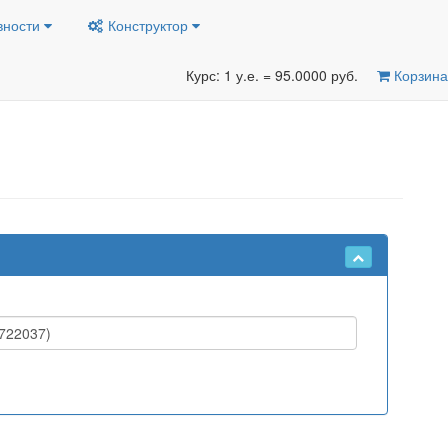
вности
Конструктор
Курс: 1 у.е. = 95.0000 руб.
Корзина