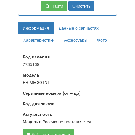
Найти
Очистить
Информация
Данные о запчастях
Характеристики
Аксессуары
Фото
Код изделия
7735139
Модель
PRIME 30 INT
Серийные номера (от – до)
Код для заказа
Актуальность
Модель в Россию не поставляется
Добавить в корзину