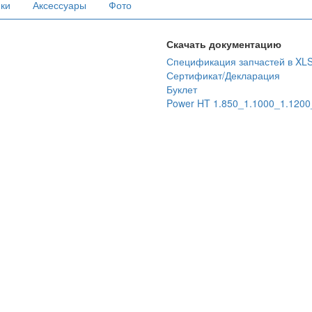
ики
Аксессуары
Фото
Скачать документацию
Спецификация запчастей в XL
Сертификат/Декларация
Буклет
Power HT 1.850_1.1000_1.120