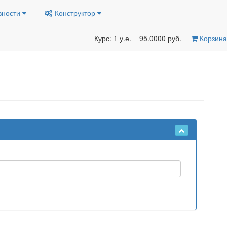
вности
Конструктор
Курс: 1 у.е. = 95.0000 руб.
Корзина